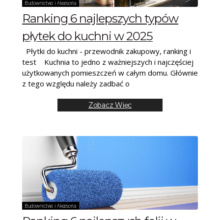
Budownictwo i Akcesoria
Ranking 6 najlepszych typów
płytek do kuchni w 2025
Płytki do kuchni - przewodnik zakupowy, ranking i
test Kuchnia to jedno z ważniejszych i najczęściej
użytkowanych pomieszczeń w całym domu. Głównie
z tego względu należy zadbać o
Zobacz Więc
Budownictwo i Akcesoria