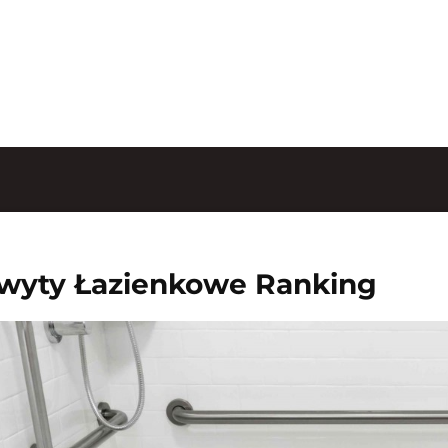
wyty Łazienkowe Ranking