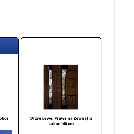
obos
Drzwi Lewe, Prawe na Zewnątrz
Lukar 140 cm