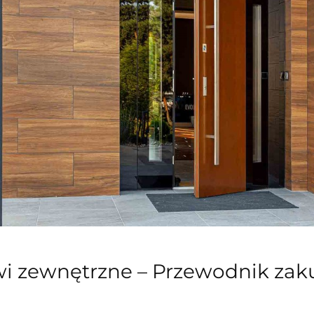
i zewnętrzne – Przewodnik zaku