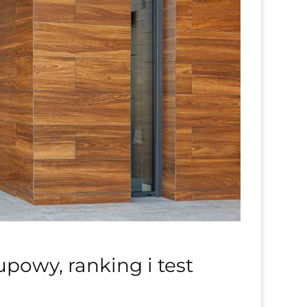
powy, ranking i test