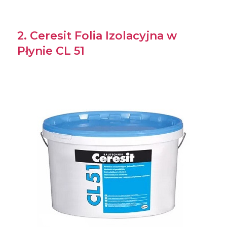
2. Ceresit Folia Izolacyjna w
Płynie CL 51