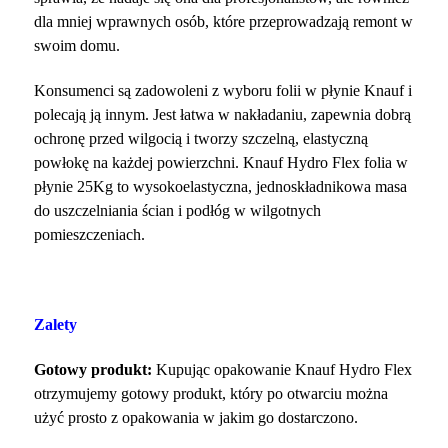
dla mniej wprawnych osób, które przeprowadzają remont w
swoim domu.
Konsumenci są zadowoleni z wyboru folii w płynie Knauf i
polecają ją innym. Jest łatwa w nakładaniu, zapewnia dobrą
ochronę przed wilgocią i tworzy szczelną, elastyczną
powłokę na każdej powierzchni.
Knauf Hydro Flex folia w
płynie 25Kg to wysokoelastyczna, jednoskładnikowa masa
do uszczelniania ścian i podłóg w wilgotnych
pomieszczeniach.
Zalety
Gotowy produkt:
Kupując opakowanie Knauf Hydro Flex
otrzymujemy gotowy produkt, który po otwarciu można
użyć prosto z opakowania w jakim go dostarczono.