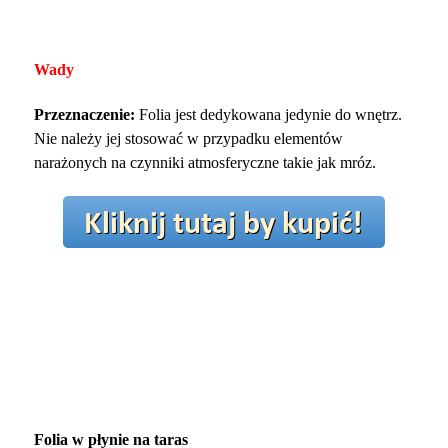
Wady
Przeznaczenie:
Folia jest dedykowana jedynie do wnętrz.
Nie należy jej stosować w przypadku elementów
narażonych na czynniki atmosferyczne takie jak mróz.
Folia w płynie na taras