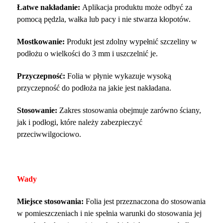
Łatwe nakładanie:
Aplikacja produktu może odbyć za
pomocą pędzla, wałka lub pacy i nie stwarza kłopotów.
Mostkowanie:
Produkt jest zdolny wypełnić szczeliny w
podłożu o wielkości do 3 mm i uszczelnić je.
Przyczepność:
Folia w płynie wykazuje wysoką
przyczepność do podłoża na jakie jest nakładana.
Stosowanie:
Zakres stosowania obejmuje zarówno ściany,
jak i podłogi, które należy zabezpieczyć
przeciwwilgociowo.
Wady
Miejsce stosowania:
Folia jest przeznaczona do stosowania
w pomieszczeniach i nie spełnia warunki do stosowania jej