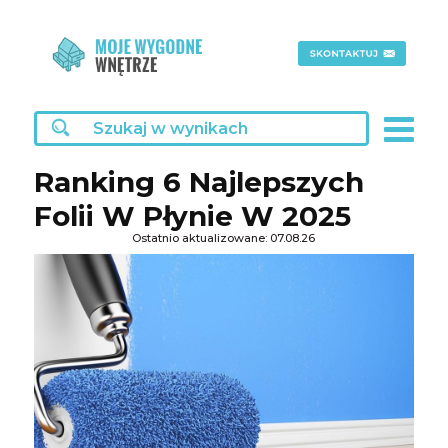
Ranking 6 Najlepszych
Folii W Płynie W 2025
Ostatnio aktualizowane: 07.08.26