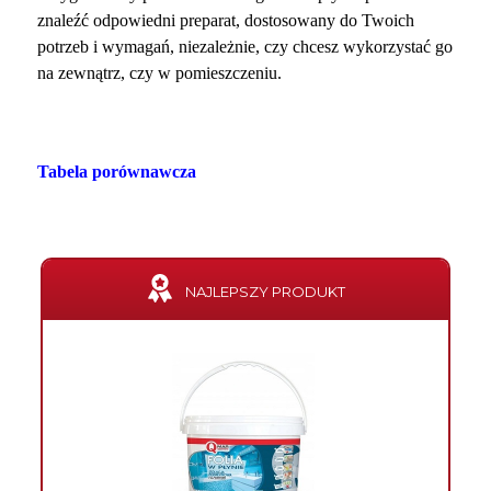
znaleźć odpowiedni preparat, dostosowany do Twoich
potrzeb i wymagań, niezależnie, czy chcesz wykorzystać go
na zewnątrz, czy w pomieszczeniu.
Tabela porównawcza
NAJLEPSZY PRODUKT