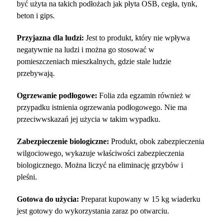
być użyta na takich podłożach jak płyta OSB, cegła, tynk,
beton i gips.
Przyjazna dla ludzi:
Jest to produkt, który nie wpływa
negatywnie na ludzi i można go stosować w
pomieszczeniach mieszkalnych, gdzie stale ludzie
przebywają.
Ogrzewanie podłogowe:
Folia zda egzamin również w
przypadku istnienia ogrzewania podłogowego. Nie ma
przeciwwskazań jej użycia w takim wypadku.
Zabezpieczenie biologiczne:
Produkt, obok zabezpieczenia
wilgociowego, wykazuje właściwości zabezpieczenia
biologicznego. Można liczyć na eliminację grzybów i
pleśni.
Gotowa do użycia:
Preparat kupowany w 15 kg wiaderku
jest gotowy do wykorzystania zaraz po otwarciu.