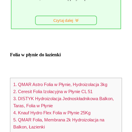
Czytaj dalej
Folia w płynie do łazienki
1. QMAR Astro Folia w Płynie, Hydroizolacja 3kg
2. Ceresit Folia Izolacyjna w Płynie CL 51
3. DISTYK Hydroizolacja Jednoskładnikowa Balkon,
Taras, Folia w Płynie
4. Knauf Hydro Flex Folia w Płynie 25Kg
5. QMAR Folia, Membrana 2k Hydroizolacja na
Balkon, Łazienki