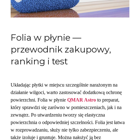
Folia w płynie —
przewodnik zakupowy,
ranking i test
Układając płytki w miejscu szczególnie narażonym na
działanie wilgoci, warto zastosować dodatkową ochronę
powierzchni. Folia w płynie
QMAR Astro
to preparat,
który sprawdzi się zarówno w pomieszczeniach, jak i na
zewnątrz. Po utwardzeniu tworzy się elastyczna
powierzchnia o odpowiedniej szczelności. Folia jest łatwa
w rozprowadzaniu, służy nie tylko zabezpieczeniu, ale
także izoluje i gruntuje. Można nałożyć ją bez