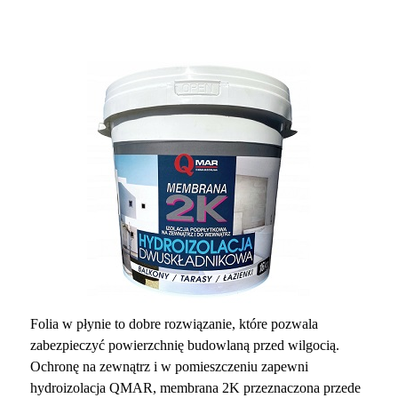
Folia w płynie to dobre rozwiązanie, które pozwala
zabezpieczyć powierzchnię budowlaną przed wilgocią.
Ochronę na zewnątrz i w pomieszczeniu zapewni
hydroizolacja QMAR, membrana 2K przeznaczona przede