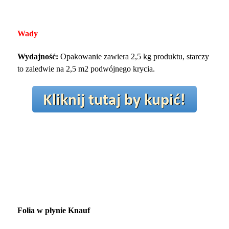
Wady
Wydajność:
Opakowanie zawiera 2,5 kg produktu, starczy
to zaledwie na 2,5 m2 podwójnego krycia.
Folia w płynie Knauf