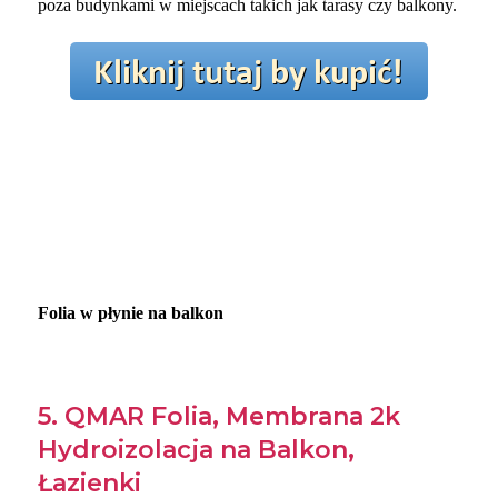
poza budynkami w miejscach takich jak tarasy czy balkony.
Folia w płynie na balkon
5. QMAR Folia, Membrana 2k
Hydroizolacja na Balkon,
Łazienki