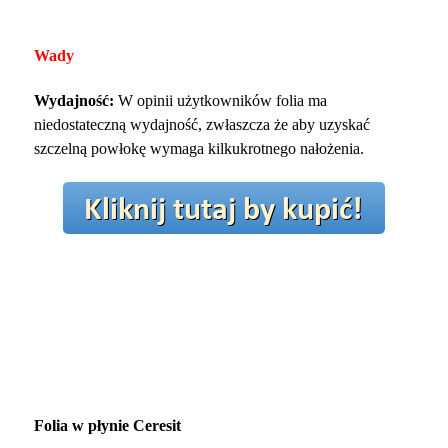
Wady
Wydajność:
W opinii użytkowników folia ma
niedostateczną wydajność, zwłaszcza że aby uzyskać
szczelną powłokę wymaga kilkukrotnego nałożenia.
Folia w płynie Ceresit