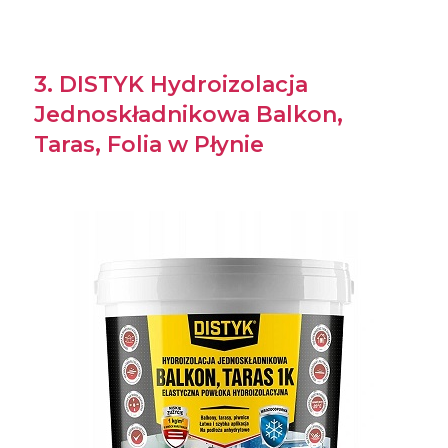
3. DISTYK Hydroizolacja
Jednoskładnikowa Balkon,
Taras, Folia w Płynie