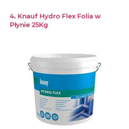
4. Knauf Hydro Flex Folia w
Płynie 25Kg