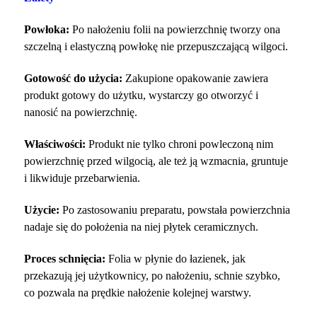
Powłoka:
Po nałożeniu folii na powierzchnię tworzy ona
szczelną i elastyczną powłokę nie przepuszczającą wilgoci.
Gotowość do użycia:
Zakupione opakowanie zawiera
produkt gotowy do użytku, wystarczy go otworzyć i
nanosić na powierzchnię.
Właściwości:
Produkt nie tylko chroni powleczoną nim
powierzchnię przed wilgocią, ale też ją wzmacnia, gruntuje
i likwiduje przebarwienia.
Użycie:
Po zastosowaniu preparatu, powstała powierzchnia
nadaje się do położenia na niej płytek ceramicznych.
Proces schnięcia:
Folia w płynie do łazienek, jak
przekazują jej użytkownicy, po nałożeniu, schnie szybko,
co pozwala na prędkie nałożenie kolejnej warstwy.