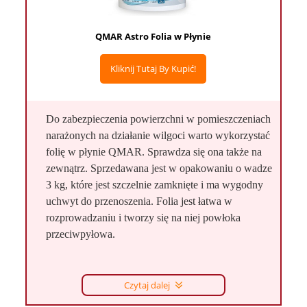
QMAR Astro Folia w Płynie
Kliknij Tutaj By Kupić!
Do zabezpieczenia powierzchni w pomieszczeniach
narażonych na działanie wilgoci warto wykorzystać
folię w płynie QMAR. Sprawdza się ona także na
zewnątrz. Sprzedawana jest w opakowaniu o wadze
3 kg, które jest szczelnie zamknięte i ma wygodny
uchwyt do przenoszenia. Folia jest łatwa w
rozprowadzaniu i tworzy się na niej powłoka
przeciwpyłowa.
Czytaj dalej