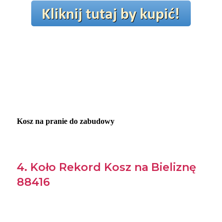
Kosz na pranie do zabudowy
4. Koło Rekord Kosz na Bieliznę
88416