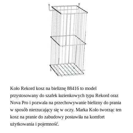
Koło Rekord kosz na bieliznę 88416 to model
przystosowany do szafek łazienkowych typu Rekord oraz
Nova Pro i pozwala na przechowywanie bielizny do prania
w sposób nierzucający się w oczy. Marka Koło tworząc ten
kosz na pranie do zabudowy postawiła na komfort
użytkowania i pojemność.