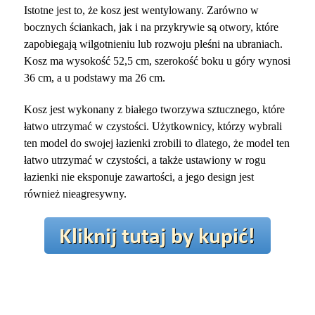
Istotne jest to, że kosz jest wentylowany. Zarówno w
bocznych ściankach, jak i na przykrywie są otwory, które
zapobiegają wilgotnieniu lub rozwoju pleśni na ubraniach.
Kosz ma wysokość 52,5 cm, szerokość boku u góry wynosi
36 cm, a u podstawy ma 26 cm.
Kosz jest wykonany z białego tworzywa sztucznego, które
łatwo utrzymać w czystości. Użytkownicy, którzy wybrali
ten model do swojej łazienki zrobili to dlatego, że model ten
łatwo utrzymać w czystości, a także ustawiony w rogu
łazienki nie eksponuje zawartości, a jego design jest
również nieagresywny.