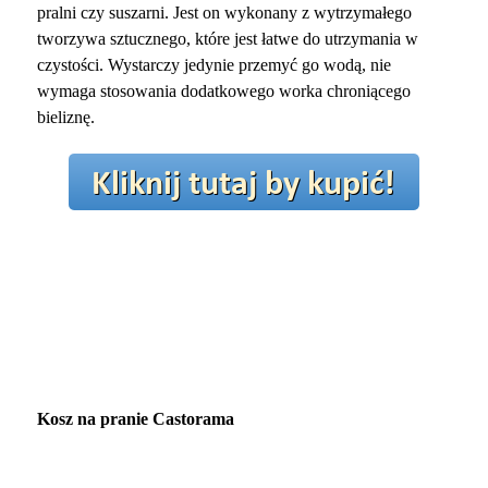
pralni czy suszarni. Jest on wykonany z wytrzymałego
tworzywa sztucznego, które jest łatwe do utrzymania w
czystości. Wystarczy jedynie przemyć go wodą, nie
wymaga stosowania dodatkowego worka chroniącego
bieliznę.
Kosz na pranie Castorama