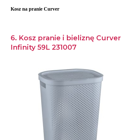
Kosz na pranie Curver
6. Kosz pranie i bieliznę Curver
Infinity 59L 231007