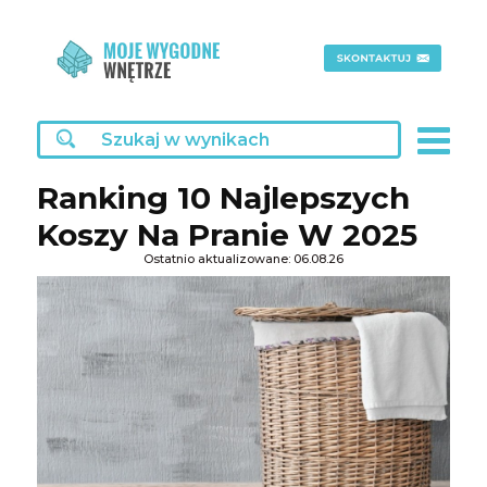
Ranking 10 Najlepszych
Koszy Na Pranie W 2025
Ostatnio aktualizowane: 06.08.26