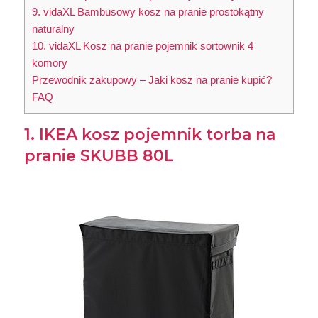
9. vidaXL Bambusowy kosz na pranie prostokątny
naturalny
10. vidaXL Kosz na pranie pojemnik sortownik 4
komory
Przewodnik zakupowy – Jaki kosz na pranie kupić?
FAQ
1. IKEA kosz pojemnik torba na
pranie SKUBB 80L