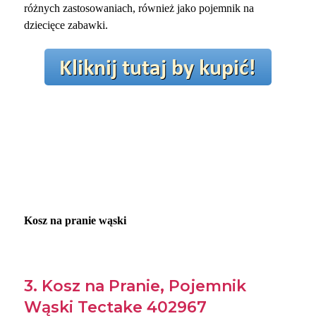
różnych zastosowaniach, również jako pojemnik na
dziecięce zabawki.
Kosz na pranie wąski
3. Kosz na Pranie, Pojemnik
Wąski Tectake 402967