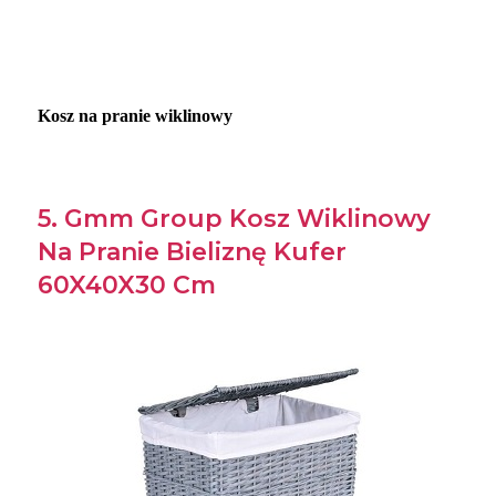
Kosz na pranie wiklinowy
5. Gmm Group Kosz Wiklinowy
Na Pranie Bieliznę Kufer
60X40X30 Cm