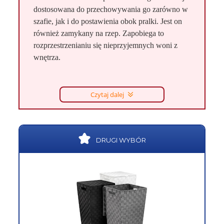
dostosowana do przechowywania go zarówno w
szafie, jak i do postawienia obok pralki. Jest on
również zamykany na rzep. Zapobiega to
rozprzestrzenianiu się nieprzyjemnych woni z
wnętrza.
Czytaj dalej
DRUGI WYBÓR