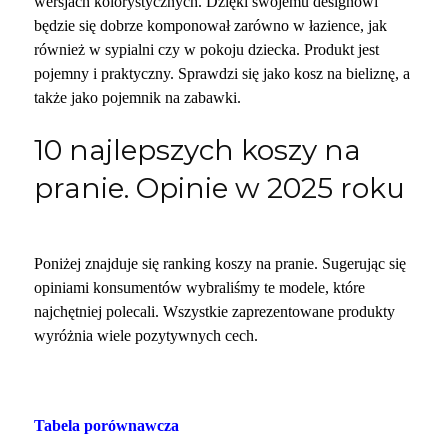
wersjach kolorystycznych. Dzięki swojemu designowi
będzie się dobrze komponował zarówno w łazience, jak
również w sypialni czy w pokoju dziecka. Produkt jest
pojemny i praktyczny. Sprawdzi się jako kosz na bieliznę, a
także jako pojemnik na zabawki.
10 najlepszych koszy na
pranie. Opinie w 2025 roku
Poniżej znajduje się ranking koszy na pranie. Sugerując się
opiniami konsumentów wybraliśmy te modele, które
najchętniej polecali. Wszystkie zaprezentowane produkty
wyróżnia wiele pozytywnych cech.
Tabela porównawcza