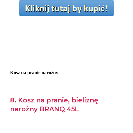
Kosz na pranie narożny
8. Kosz na pranie, bieliznę
narożny BRANQ 45L