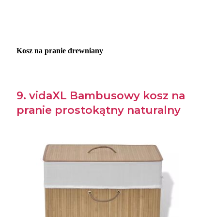
Kosz na pranie drewniany
9. vidaXL Bambusowy kosz na
pranie prostokątny naturalny