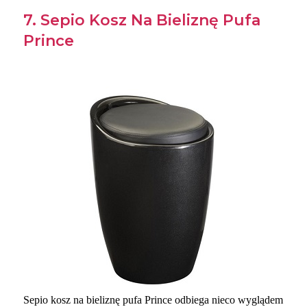
7. Sepio Kosz Na Bieliznę Pufa
Prince
Sepio kosz na bieliznę pufa Prince odbiega nieco wyglądem