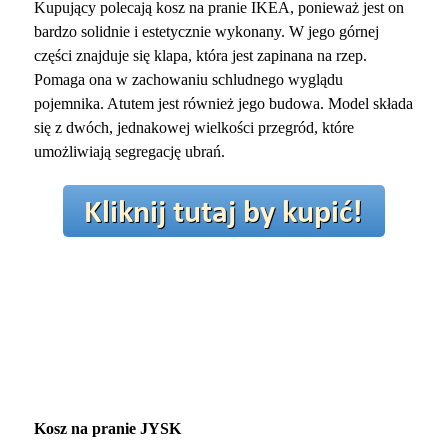
Kupujący polecają kosz na pranie IKEA, ponieważ jest on
bardzo solidnie i estetycznie wykonany. W jego górnej
części znajduje się klapa, która jest zapinana na rzep.
Pomaga ona w zachowaniu schludnego wyglądu
pojemnika. Atutem jest również jego budowa. Model składa
się z dwóch, jednakowej wielkości przegród, które
umożliwiają segregację ubrań.
Kosz na pranie JYSK