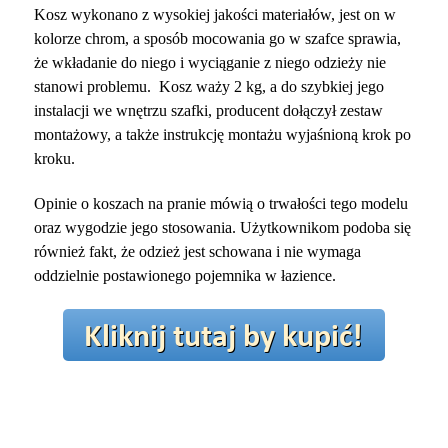
Kosz wykonano z wysokiej jakości materiałów, jest on w
kolorze chrom, a sposób mocowania go w szafce sprawia,
że wkładanie do niego i wyciąganie z niego odzieży nie
stanowi problemu. Kosz waży 2 kg, a do szybkiej jego
instalacji we wnętrzu szafki, producent dołączył zestaw
montażowy, a także instrukcję montażu wyjaśnioną krok po
kroku.
Opinie o koszach na pranie mówią o trwałości tego modelu
oraz wygodzie jego stosowania. Użytkownikom podoba się
również fakt, że odzież jest schowana i nie wymaga
oddzielnie postawionego pojemnika w łazience.