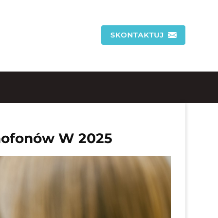
mofonów W 2025