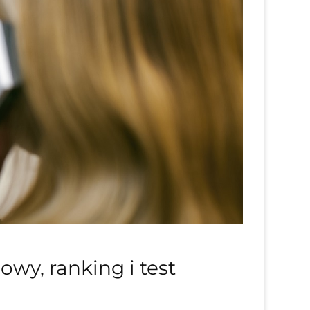
y, ranking i test