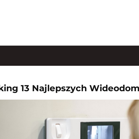
king 13 Najlepszych Wideodo