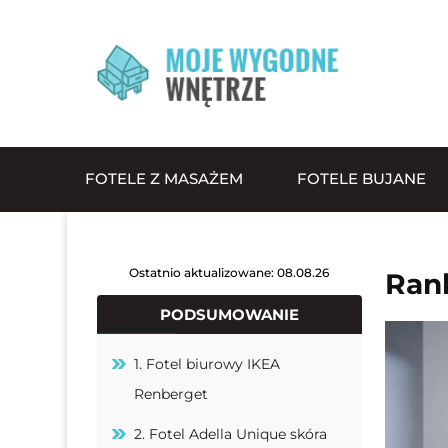
FOTELE Z MASAŻEM
FOTELE BUJANE
Ostatnio aktualizowane: 08.08.26
Rank
PODSUMOWANIE
1. Fotel biurowy IKEA
Renberget
2. Fotel Adella Unique skóra