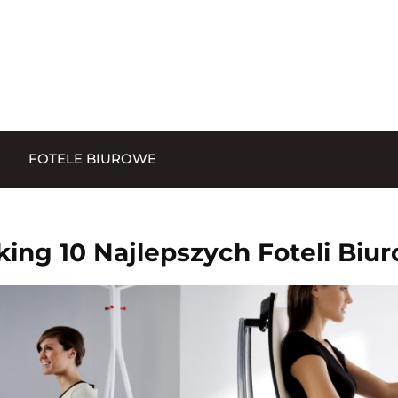
FOTELE BIUROWE
ing 10 Najlepszych Foteli Bi