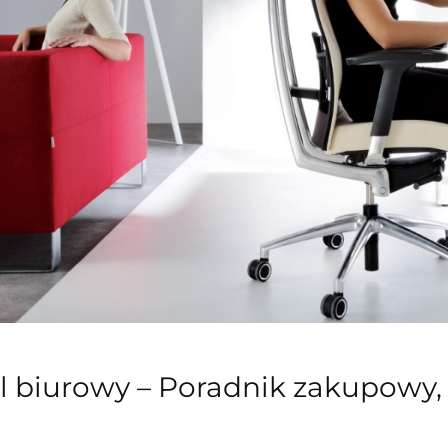
l biurowy – Poradnik zakupowy, r