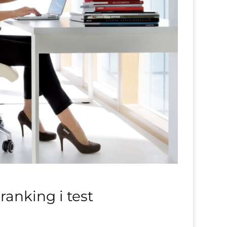
anking i test