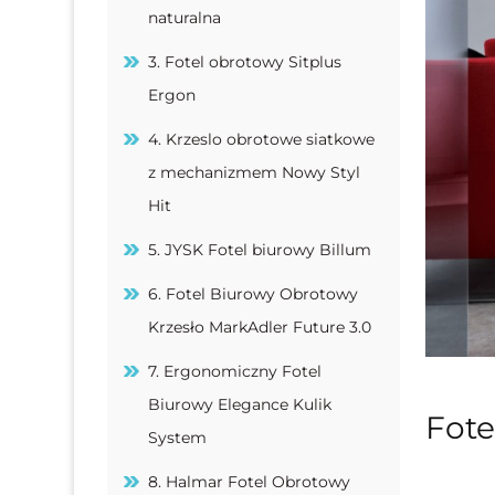
naturalna
3. Fotel obrotowy Sitplus
Ergon
4. Krzeslo obrotowe siatkowe
z mechanizmem Nowy Styl
Hit
5. JYSK Fotel biurowy Billum
6. Fotel Biurowy Obrotowy
Krzesło MarkAdler Future 3.0
7. Ergonomiczny Fotel
Biurowy Elegance Kulik
Fote
System
8. Halmar Fotel Obrotowy