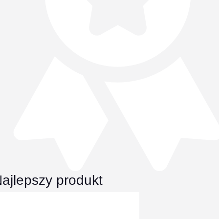
ajlepszy produkt