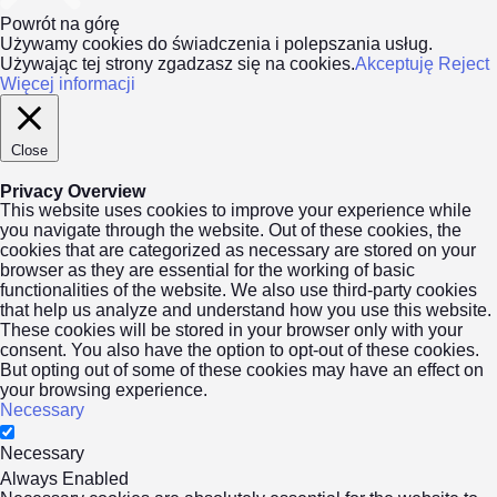
Powrót na górę
Używamy cookies do świadczenia i polepszania usług.
Używając tej strony zgadzasz się na cookies.
Akceptuję
Reject
Więcej informacji
Close
Privacy Overview
This website uses cookies to improve your experience while
you navigate through the website. Out of these cookies, the
cookies that are categorized as necessary are stored on your
browser as they are essential for the working of basic
functionalities of the website. We also use third-party cookies
that help us analyze and understand how you use this website.
These cookies will be stored in your browser only with your
consent. You also have the option to opt-out of these cookies.
But opting out of some of these cookies may have an effect on
your browsing experience.
Necessary
Necessary
Always Enabled