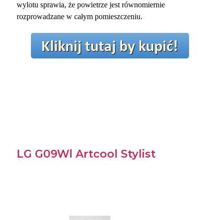
wylotu sprawia, że powietrze jest równomiernie
rozprowadzane w całym pomieszczeniu.
LG G09Wl Artcool Stylist