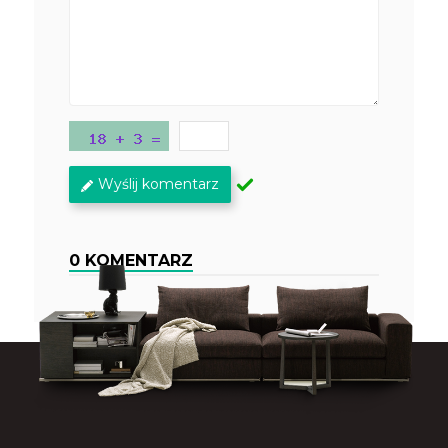
Wyślij komentarz
0 KOMENTARZ