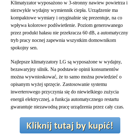
Klimatyzator wyposażono w 3-stronny nawiew powietrza i
niezwykle wydajny wymiennik ciepła. Urządzenie ma
kompaktowe wymiary i oryginalnie się prezentuje, na co
wpływa kolorowe podświetlenie. Poziom generowanego
przez produkt hałasu nie przekracza 60 dB, a automatyczny
tryb pracy nocnej zapewnia wszystkim domownikom
spokojny sen.
Najlepsze klimatyzatory LG są wyposażone w wydajny,
bezawaryjny silnik. Na podstawie opinii konsumentów
można wywnioskować, że to samo można powiedzieć o
opisanym wyżej sprzęcie. Zastosowanie systemu
inwerterowego przyczynia się do niewielkiego zużycia
energii elektrycznej, a funkcja automatycznego restartu
gwarantuje niezawodną pracę urządzenia przez cały czas.