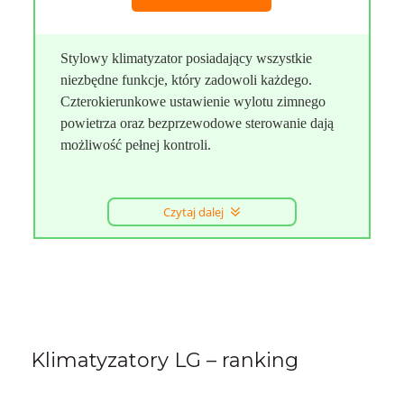
Stylowy klimatyzator posiadający wszystkie
niezbędne funkcje, który zadowoli każdego.
Czterokierunkowe ustawienie wylotu zimnego
powietrza oraz bezprzewodowe sterowanie dają
możliwość pełnej kontroli.
Czytaj dalej
Klimatyzatory LG – ranking