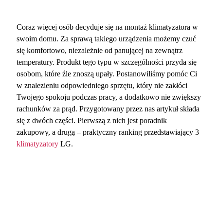
Coraz więcej osób decyduje się na montaż klimatyzatora w
swoim domu. Za sprawą takiego urządzenia możemy czuć
się komfortowo, niezależnie od panującej na zewnątrz
temperatury. Produkt tego typu w szczególności przyda się
osobom, które źle znoszą upały. Postanowiliśmy pomóc Ci
w znalezieniu odpowiedniego sprzętu, który nie zakłóci
Twojego spokoju podczas pracy, a dodatkowo nie zwiększy
rachunków za prąd. Przygotowany przez nas artykuł składa
się z dwóch części. Pierwszą z nich jest poradnik
zakupowy, a drugą – praktyczny ranking przedstawiający 3
klimatyzatory
LG.