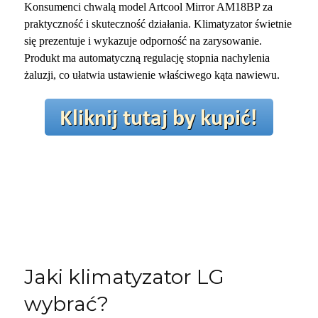
Konsumenci chwalą model Artcool Mirror AM18BP za
praktyczność i skuteczność działania. Klimatyzator świetnie
się prezentuje i wykazuje odporność na zarysowanie.
Produkt ma automatyczną regulację stopnia nachylenia
żaluzji, co ułatwia ustawienie właściwego kąta nawiewu.
Jaki klimatyzator LG
wybrać?