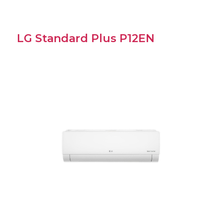
LG Standard Plus P12EN