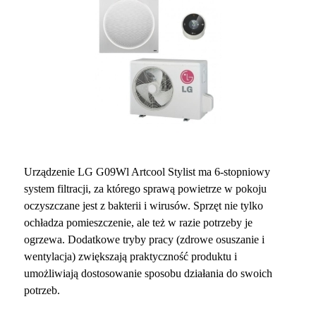
Urządzenie LG G09Wl Artcool Stylist ma 6-stopniowy
system filtracji, za którego sprawą powietrze w pokoju
oczyszczane jest z bakterii i wirusów. Sprzęt nie tylko
ochładza pomieszczenie, ale też w razie potrzeby je
ogrzewa. Dodatkowe tryby pracy (zdrowe osuszanie i
wentylacja) zwiększają praktyczność produktu i
umożliwiają dostosowanie sposobu działania do swoich
potrzeb.