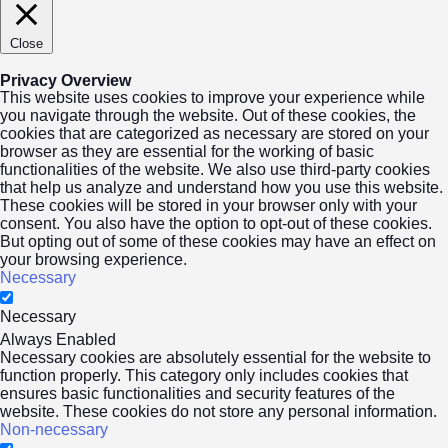
Close
Privacy Overview
This website uses cookies to improve your experience while
you navigate through the website. Out of these cookies, the
cookies that are categorized as necessary are stored on your
browser as they are essential for the working of basic
functionalities of the website. We also use third-party cookies
that help us analyze and understand how you use this website.
These cookies will be stored in your browser only with your
consent. You also have the option to opt-out of these cookies.
But opting out of some of these cookies may have an effect on
your browsing experience.
Necessary
Necessary
Always Enabled
Necessary cookies are absolutely essential for the website to
function properly. This category only includes cookies that
ensures basic functionalities and security features of the
website. These cookies do not store any personal information.
Non-necessary