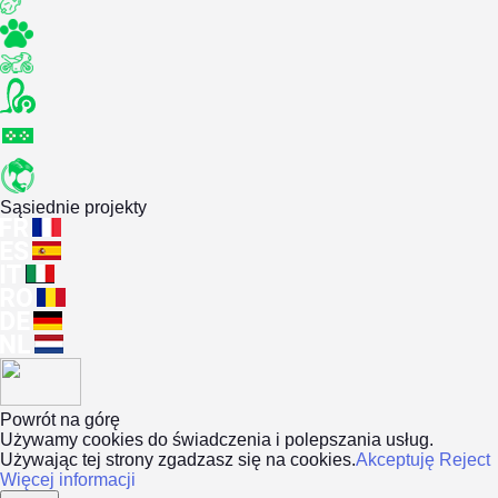
Sąsiednie projekty
Powrót na górę
Używamy cookies do świadczenia i polepszania usług.
Używając tej strony zgadzasz się na cookies.
Akceptuję
Reject
Więcej informacji