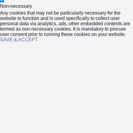
Non-necessary
Any cookies that may not be particularly necessary for the
website to function and is used specifically to collect user
personal data via analytics, ads, other embedded contents are
termed as non-necessary cookies. It is mandatory to procure
user consent prior to running these cookies on your website.
SAVE & ACCEPT